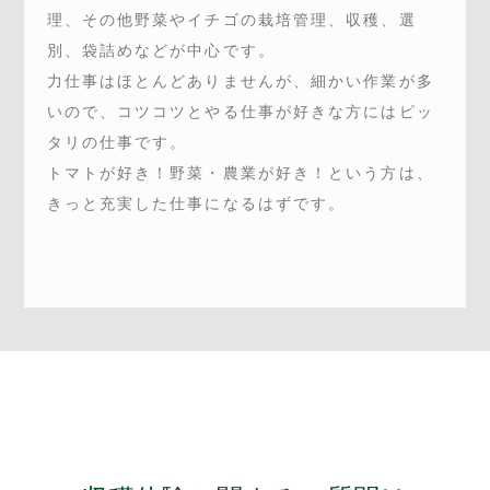
理、その他野菜やイチゴの栽培管理、収穫、選
別、袋詰めなどが中心です。
お問い合わせ
力仕事はほとんどありませんが、細かい作業が多
いので、コツコツとやる仕事が好きな方にはピッ
タリの仕事です。
トマトが好き！野菜・農業が好き！という方は、
きっと充実した仕事になるはずです。