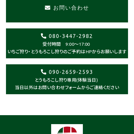
お問い合わせ
080-3447-2982
受付時間 9:00～17:00
いちご狩り・とうもろこし狩りのご予約はHPからお願いします
090-2659-2593
とうもろこし狩り専用(体験当日)
当日以外はお問い合わせフォームからご連絡ください