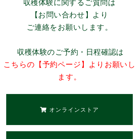
収穫体験に関するご質問は
【お問い合わせ】より
ご連絡をお願いします。
収穫体験のご予約・日程確認は
こちらの【予約ページ】よりお願いし
ます。
オンラインストア