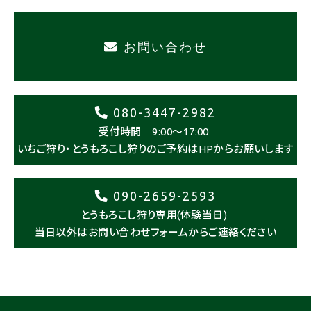
お問い合わせ
080-3447-2982
受付時間 9:00～17:00
いちご狩り・とうもろこし狩りのご予約はHPからお願いします
090-2659-2593
とうもろこし狩り専用(体験当日)
当日以外はお問い合わせフォームからご連絡ください