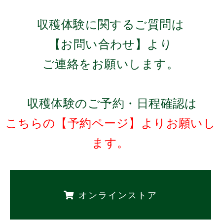
収穫体験に関するご質問は
【お問い合わせ】より
ご連絡をお願いします。
収穫体験のご予約・日程確認は
こちらの【予約ページ】よりお願いし
ます。
オンラインストア